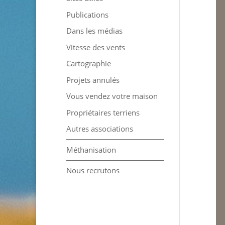
Publications
Dans les médias
Vitesse des vents
Cartographie
Projets annulés
Vous vendez votre maison
Propriétaires terriens
Autres associations
Méthanisation
Nous recrutons