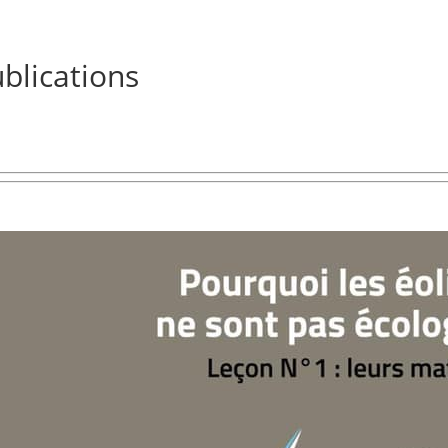
blications