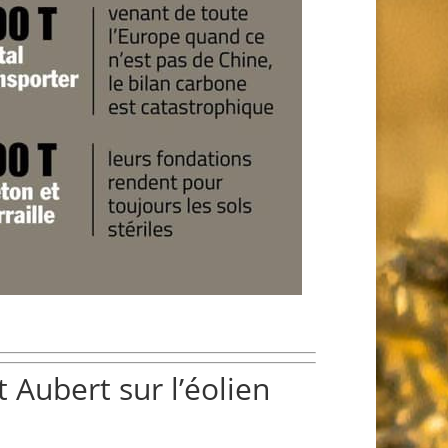
 Aubert sur l’éolien