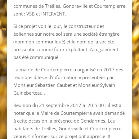
communes de Treilles, Gondreville et Courtempierre
sont : VSB et INTERVENT.
Si ce projet voit le jour, le constructeur des
éoliennes sur notre sol sera une société étrangère
(nom non communiqué) et le nom de la société
pressentie comme futur exploitant n’a également
pas été communiqué.
La mairie de Courtempierre a organisé en 2017 des
réunions dites « d’information » présentées par
Monsieur Sébastien Caubet et Monsieur Sylvain
Guineberteau .
Réunion du 21 septembre 2017 à 20 h 00 : il est à
noter que le Maire de Courtempierre avait demandé
à cette occasion la présence de Gendarmes. Les
habitants de Treilles, Gondreville et Courtempierre
venus s’informer sur ce projet ont apprécié !!!