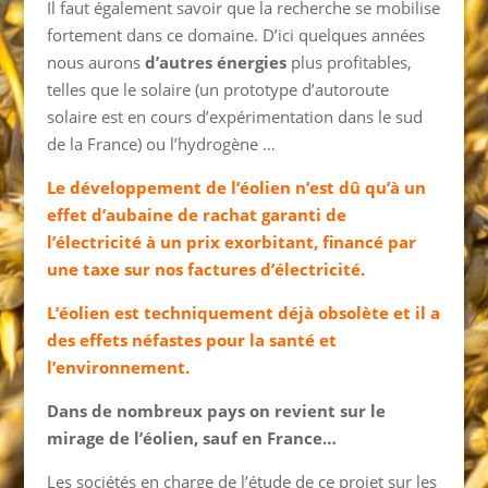
Il faut également savoir que la recherche se mobilise
fortement dans ce domaine. D’ici quelques années
nous aurons
d’autres énergies
plus profitables,
telles que le solaire (un prototype d’autoroute
solaire est en cours d’expérimentation dans le sud
de la France) ou l’hydrogène …
Le développement de l’éolien n’est dû qu’à un
effet d’aubaine de rachat garanti de
l’é
lectricité
à un prix exorbitant, financé par
une taxe sur nos factures d’électricité.
L’éolien est techniquement déjà obsolète et il a
des effets néfastes pour la santé et
l’environnement.
Dans de nombreux pays on revient sur le
mirage de l’éolien, sauf en France…
Les sociétés en charge de l’étude de ce projet sur les