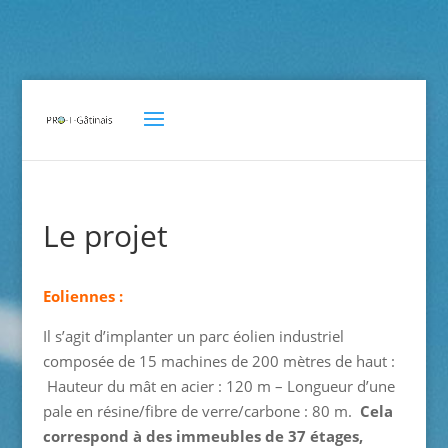
Le projet
Eoliennes :
Il s’agit d’implanter un parc éolien industriel
composée de 15 machines de 200 mètres de haut :
Hauteur du mât en acier : 120 m – Longueur d’une
pale en résine/fibre de verre/carbone : 80 m.
Cela
correspond à des immeubles de 37 étages,