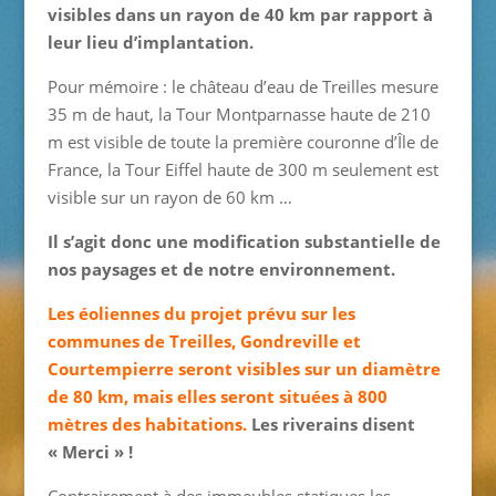
visibles
dans un rayon de 40 km par rapport à
leur lieu d’implantation.
Pour mémoire : le château d’eau de Treilles mesure
35 m de haut, la Tour Montparnasse haute de 210
m est visible de toute la première couronne d’Île de
France, la Tour Eiffel haute de 300 m seulement est
visible sur un rayon de 60 km …
Il s’agit donc une modification substantielle de
nos paysages et de notre environnement.
Les éoliennes du projet prévu sur les
communes de Treilles, Gondreville et
Courtempierre seront visibles sur un diamètre
de 80 km, mais elles seront situées à 800
mètres des habitations.
Les riverains disent
« Merci » !