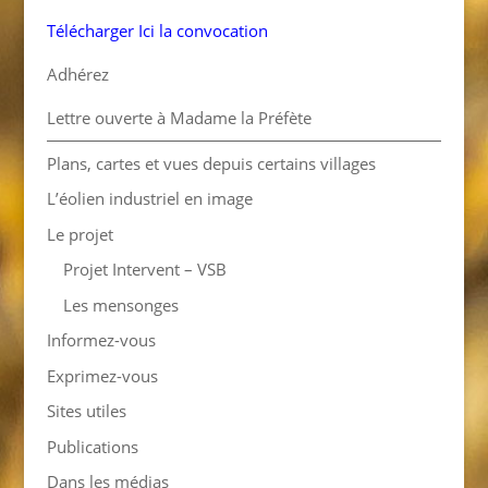
Télécharger Ici la convocation
Adhérez
Lettre ouverte à Madame la Préfète
Plans, cartes et vues depuis certains villages
L’éolien industriel en image
Le projet
Projet Intervent – VSB
Les mensonges
Informez-vous
Exprimez-vous
Sites utiles
Publications
Dans les médias