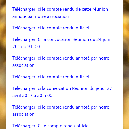
Télécharger ici le compte rendu de cette réunion
annoté par notre association
Télécharger ici le compte rendu officiel
Télécharger
ICI
la convocation Réunion du 24 juin
2017 à 9 h 00
Télécharger ici le compte rendu annoté par notre
association
Télécharger ici le compte rendu officiel
Télécharger Ici la convocation Réunion du jeudi 27
avril 2017 à 20 h 00
Télécharger ici le compte rendu annoté par notre
association
Télécharger
ICI
le compte rendu officiel