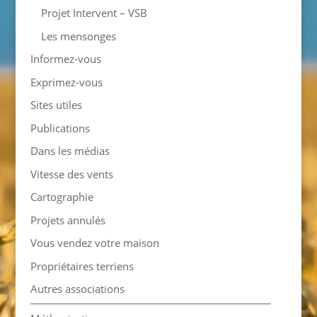
Projet Intervent – VSB
Les mensonges
Informez-vous
Exprimez-vous
Sites utiles
Publications
Dans les médias
Vitesse des vents
Cartographie
Projets annulés
Vous vendez votre maison
Propriétaires terriens
Autres associations