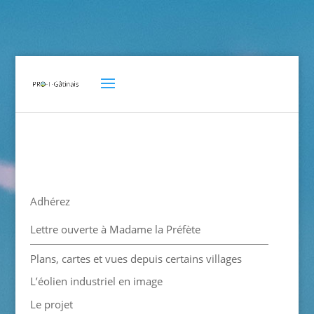
Adhérez
Lettre ouverte à Madame la Préfète
Plans, cartes et vues depuis certains villages
L’éolien industriel en image
Le projet