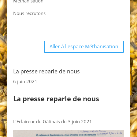
Méthanisation
Nous recrutons
Aller à l'espace Méthanisation
La presse reparle de nous
6 juin 2021
La presse reparle de nous
L’Eclaireur du Gâtinais du 3 juin 2021