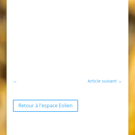
←
Article suivant
→
Retour à l'espace Eolien