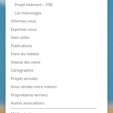
Projet Intervent – VSB
Les mensonges
Informez-vous
Exprimez-vous
Sites utiles
Publications
Dans les médias
Vitesse des vents
Cartographie
Projets annulés
Vous vendez votre maison
Propriétaires terriens
Autres associations