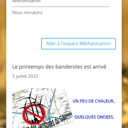
Méthanisation
Nous recrutons
Aller à l'espace Méthanisation
Le printemps des banderoles est arrivé
5 juillet 2022