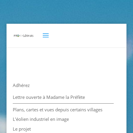
Adhérez
Lettre ouverte à Madame la Préfète
Plans, cartes et vues depuis certains villages
L’éolien industriel en image
Le projet