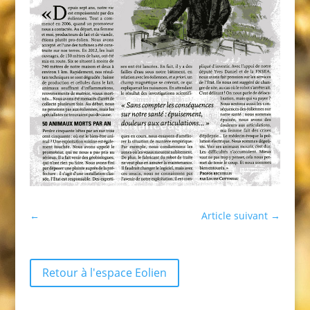
←
Article suivant
→
Retour à l'espace Eolien