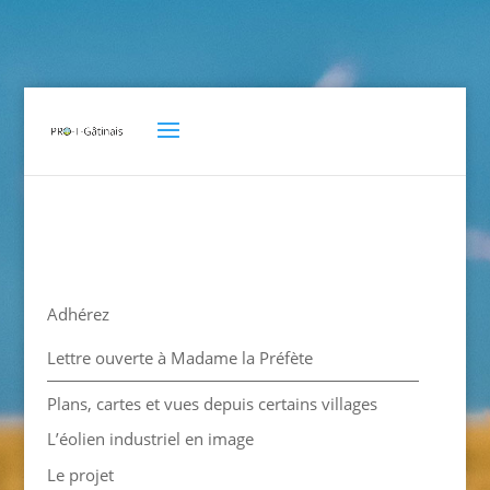
Adhérez
Lettre ouverte à Madame la Préfète
Plans, cartes et vues depuis certains villages
L’éolien industriel en image
Le projet