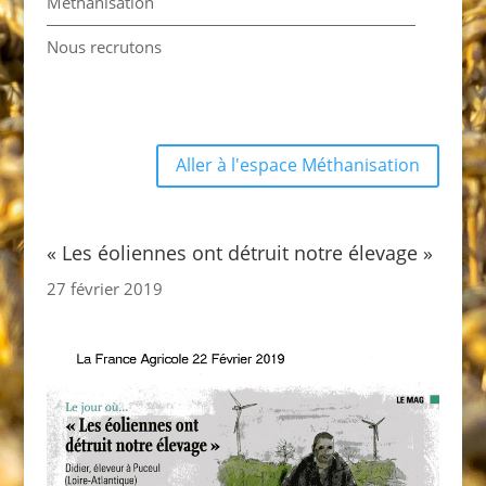
Méthanisation
Nous recrutons
Aller à l'espace Méthanisation
« Les éoliennes ont détruit notre élevage »
27 février 2019