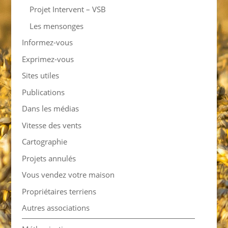
Projet Intervent – VSB
Les mensonges
Informez-vous
Exprimez-vous
Sites utiles
Publications
Dans les médias
Vitesse des vents
Cartographie
Projets annulés
Vous vendez votre maison
Propriétaires terriens
Autres associations