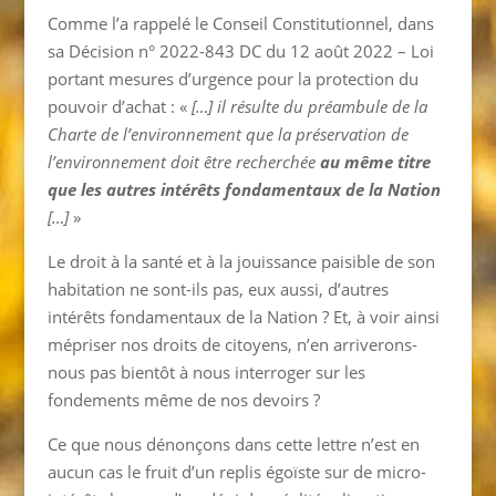
Comme l’a rappelé le Conseil Constitutionnel, dans
sa Décision n° 2022-843 DC du 12 août 2022 – Loi
portant mesures d’urgence pour la protection du
pouvoir d’achat : «
[…] il résulte du préambule de la
Charte de l’environnement que la préservation de
l’environnement doit être recherchée
au même titre
que les autres intérêts fondamentaux de la Nation
[…]
»
Le droit à la santé et à la jouissance paisible de son
habitation ne sont-ils pas, eux aussi, d’autres
intérêts fondamentaux de la Nation ? Et, à voir ainsi
mépriser nos droits de citoyens, n’en arriverons-
nous pas bientôt à nous interroger sur les
fondements même de nos devoirs ?
Ce que nous dénonçons dans cette lettre n’est en
aucun cas le fruit d’un replis égoïste sur de micro-