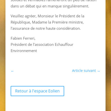
dans un débat qui en manque singulièrement.
Veuillez agréer, Monsieur le Président de la
République, Madame la Première ministre,
l’assurance de notre haute considération.
Fabien Ferreri,
Président de l’association Echauffour
Environnement
←
Article suivant
→
Retour à l'espace Eolien