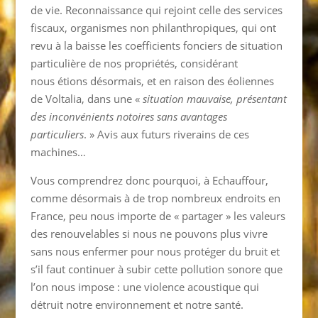
de vie. Reconnaissance qui rejoint celle des services
fiscaux, organismes non philanthropiques, qui ont
revu à la baisse les coefficients fonciers de situation
particulière de nos propriétés, considérant
nous étions désormais, et en raison des éoliennes
de Voltalia, dans une «
situation mauvaise, présentant
des inconvénients notoires sans avantages
particuliers
. » Avis aux futurs riverains de ces
machines…
Vous comprendrez donc pourquoi, à Echauffour,
comme désormais à de trop nombreux endroits en
France, peu nous importe de « partager » les valeurs
des renouvelables si nous ne pouvons plus vivre
sans nous enfermer pour nous protéger du bruit et
s’il faut continuer à subir cette pollution sonore que
l’on nous impose : une violence acoustique qui
détruit notre environnement et notre santé.