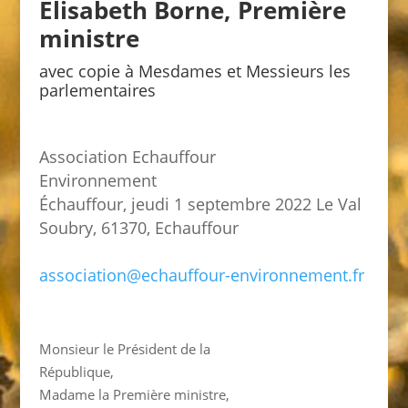
Elisabeth Borne, Première
ministre
avec copie à Mesdames et Messieurs les
parlementaires
Association Echauffour
Environnement
Échauffour, jeudi 1 septembre 2022
Le Val
Soubry, 61370, Echauffour
association@echauffour-
environnement.fr
Monsieur le Président de la
République,
Madame la Première ministre,