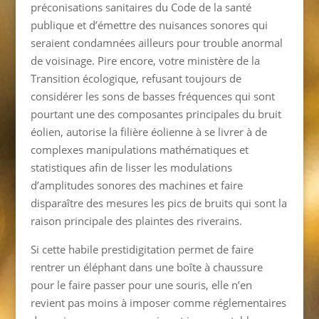
préconisations sanitaires du Code de la santé
publique et d’émettre des nuisances sonores qui
seraient condamnées ailleurs pour trouble anormal
de voisinage. Pire encore, votre ministère de la
Transition écologique, refusant toujours de
considérer les sons de basses fréquences qui sont
pourtant une des composantes principales du bruit
éolien, autorise la filière éolienne à se livrer à de
complexes manipulations mathématiques et
statistiques afin de lisser les modulations
d’amplitudes sonores des machines et faire
disparaître des mesures les pics de bruits qui sont la
raison principale des plaintes des riverains.
Si cette habile prestidigitation permet de faire
rentrer un éléphant dans une boîte à chaussure
pour le faire passer pour une souris, elle n’en
revient pas moins à imposer comme réglementaires