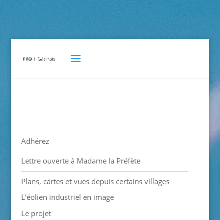
Adhérez
Lettre ouverte à Madame la Préfète
Plans, cartes et vues depuis certains villages
L’éolien industriel en image
Le projet