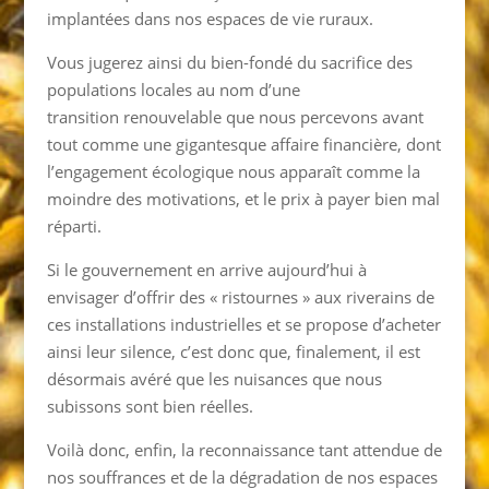
implantées dans nos espaces de vie ruraux.
Vous jugerez ainsi du bien-fondé du sacrifice des
populations locales au nom d’une
transition renouvelable que nous percevons avant
tout comme une gigantesque affaire financière, dont
l’engagement écologique nous apparaît comme la
moindre des motivations, et le prix à payer bien mal
réparti.
Si le gouvernement en arrive aujourd’hui à
envisager d’offrir des « ristournes » aux riverains de
ces installations industrielles et se propose d’acheter
ainsi leur silence, c’est donc que, finalement, il est
désormais avéré que les nuisances que nous
subissons sont bien réelles.
Voilà donc, enfin, la reconnaissance tant attendue de
nos souffrances et de la dégradation de nos espaces