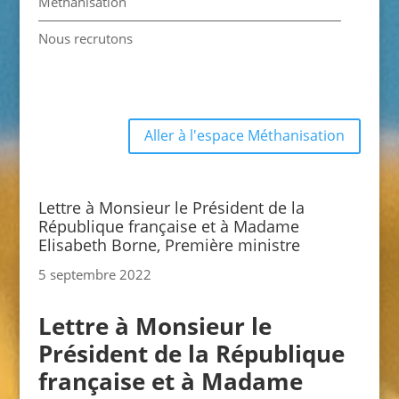
Méthanisation
Nous recrutons
Aller à l'espace Méthanisation
Lettre à Monsieur le Président de la
République française et à Madame
Elisabeth Borne, Première ministre
5 septembre 2022
Lettre à Monsieur le
Président de la République
française et à Madame