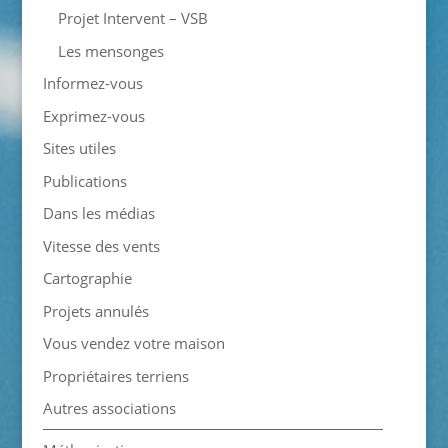
Projet Intervent – VSB
Les mensonges
Informez-vous
Exprimez-vous
Sites utiles
Publications
Dans les médias
Vitesse des vents
Cartographie
Projets annulés
Vous vendez votre maison
Propriétaires terriens
Autres associations