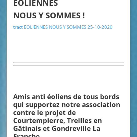
EOLIENNES
NOUS Y SOMMES !
tract EOLIENNES NOUS Y SOMMES 25-10-2020
Amis anti éoliens de tous bords
qui supportez notre association
contre le projet de
Courtempierre, Treilles en
Gâtinais et Gondreville La
Franche