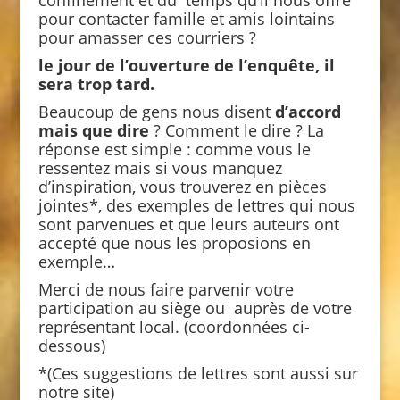
pour contacter famille et amis lointains
pour amasser ces courriers ?
le jour de l’ouverture de l’enquête, il
sera trop tard.
Beaucoup de gens nous disent
d’accord
mais que dire
? Comment le dire ? La
réponse est simple : comme vous le
ressentez mais si vous manquez
d’inspiration, vous trouverez en pièces
jointes*, des exemples de lettres qui nous
sont parvenues et que leurs auteurs ont
accepté que nous les proposions en
exemple…
Merci de nous faire parvenir votre
participation au siège ou auprès de votre
représentant local. (coordonnées ci-
dessous)
*(Ces suggestions de lettres sont aussi sur
notre site)