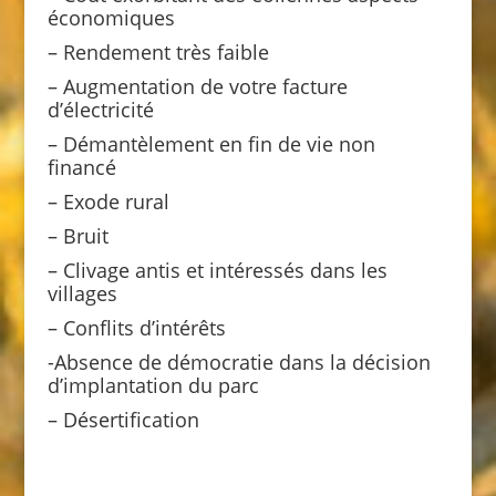
économiques
– Rendement très faible
– Augmentation de votre facture
d’électricité
– Démantèlement en fin de vie non
financé
– Exode rural
– Bruit
– Clivage antis et intéressés dans les
villages
– Conflits d’intérêts
-Absence de démocratie dans la décision
d’implantation du parc
– Désertification