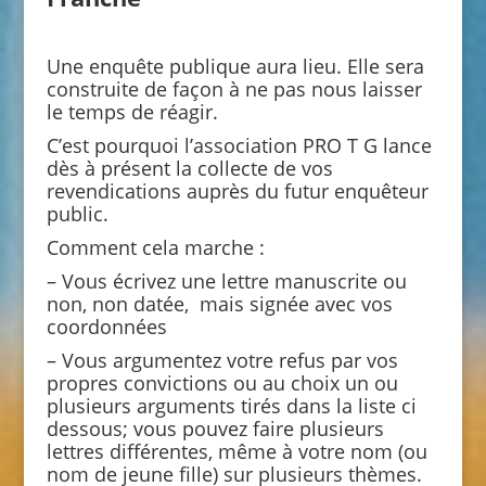
Une enquête publique aura lieu. Elle sera
construite de façon à ne pas nous laisser
le temps de réagir.
C’est pourquoi l’association PRO T G lance
dès à présent la collecte de vos
revendications auprès du futur enquêteur
public.
Comment cela marche :
– Vous écrivez une lettre manuscrite ou
non, non datée, mais signée avec vos
coordonnées
– Vous argumentez votre refus par vos
propres convictions ou au choix un ou
plusieurs arguments tirés dans la liste ci
dessous; vous pouvez faire plusieurs
lettres différentes, même à votre nom (ou
nom de jeune fille) sur plusieurs thèmes.