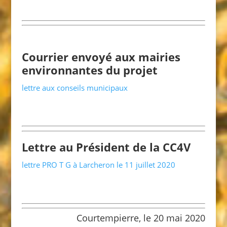
Courrier envoyé aux mairies
environnantes du projet
lettre aux conseils municipaux
Lettre au Président de la CC4V
lettre PRO T G à Larcheron le 11 juillet 2020
Courtempierre, le 20 mai 2020