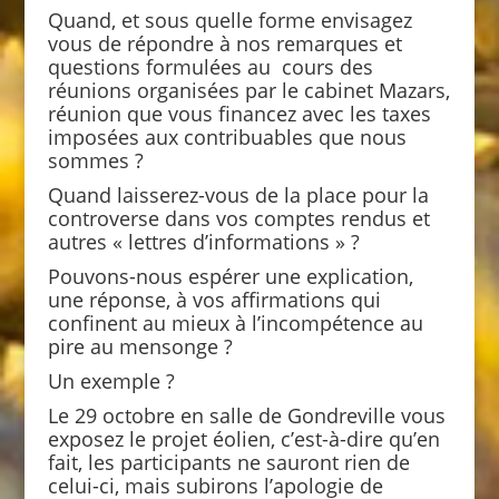
Quand, et sous quelle forme envisagez
vous de répondre à nos remarques et
questions formulées au cours des
réunions organisées par le cabinet Mazars,
réunion que vous financez avec les taxes
imposées aux contribuables que nous
sommes ?
Quand laisserez-vous de la place pour la
controverse dans vos comptes rendus et
autres « lettres d’informations » ?
Pouvons-nous espérer une explication,
une réponse, à vos affirmations qui
confinent au mieux à l’incompétence au
pire au mensonge ?
Un exemple ?
Le 29 octobre en salle de Gondreville vous
exposez le projet éolien, c’est-à-dire qu’en
fait, les participants ne sauront rien de
celui-ci, mais subirons l’apologie de