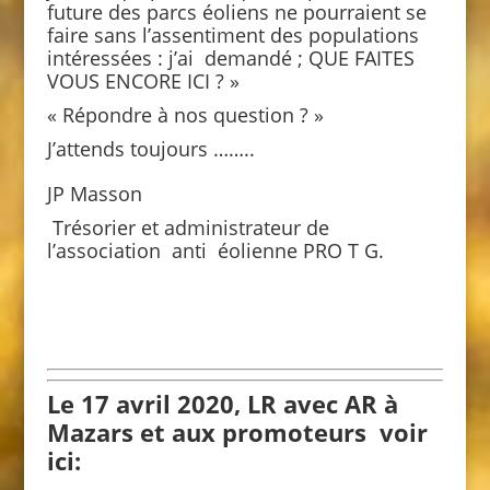
future des parcs éoliens ne pourraient se
faire sans l’assentiment des populations
intéressées : j’ai demandé ; QUE FAITES
VOUS ENCORE ICI ? »
« Répondre à nos question ? »
J’attends toujours ……..
JP Masson
Trésorier et administrateur de
l’association anti éolienne PRO T G.
Le 17 avril 2020, LR avec AR à
Mazars et aux promoteurs voir
ici: