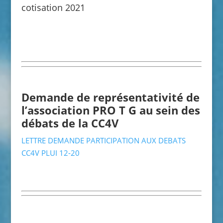
cotisation 2021
Demande de représentativité de
l’association PRO T G au sein des
débats de la CC4V
LETTRE DEMANDE PARTICIPATION AUX DEBATS
CC4V PLUI 12-20