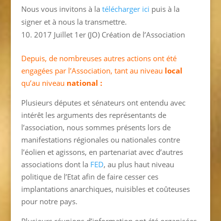
Nous vous invitons à la
télécharger ici
puis à la
signer et à nous la transmettre.
2017 Juillet 1er (JO) Création de l’Association
Depuis, de nombreuses autres actions ont été
engagées par l’Association, tant au niveau
local
qu’au niveau
national :
Plusieurs députes et sénateurs ont entendu avec
intérêt les arguments des représentants de
l’association, nous sommes présents lors de
manifestations régionales ou nationales contre
l’éolien et agissons, en partenariat avec d’autres
associations dont la
FED
, au plus haut niveau
politique de l’Etat afin de faire cesser ces
implantations anarchiques, nuisibles et coûteuses
pour notre pays.