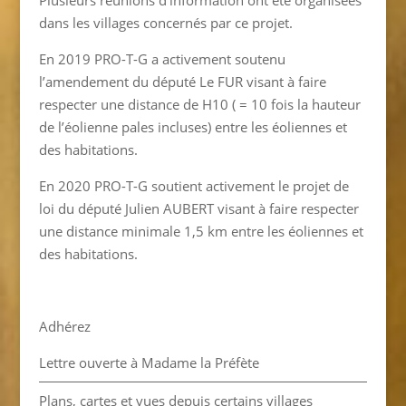
Plusieurs réunions d’information ont été organisées
dans les villages concernés par ce projet.
En 2019 PRO-T-G a activement soutenu
l’amendement du député Le FUR visant à faire
respecter une distance de H10 ( = 10 fois la hauteur
de l’éolienne pales incluses) entre les éoliennes et
des habitations.
En 2020 PRO-T-G soutient activement le projet de
loi du député Julien AUBERT visant à faire respecter
une distance minimale 1,5 km entre les éoliennes et
des habitations.
Adhérez
Lettre ouverte à Madame la Préfète
Plans, cartes et vues depuis certains villages