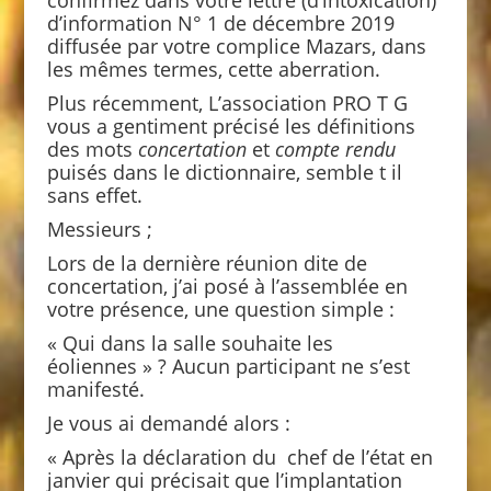
d’information N° 1 de décembre 2019
diffusée par votre complice Mazars, dans
les mêmes termes, cette aberration.
Plus récemment, L’association PRO T G
vous a gentiment précisé les définitions
des mots
concertation
et
compte rendu
puisés dans le dictionnaire, semble t il
sans effet.
Messieurs ;
Lors de la dernière réunion dite de
concertation, j’ai posé à l’assemblée en
votre présence, une question simple :
« Qui dans la salle souhaite les
éoliennes » ? Aucun participant ne s’est
manifesté.
Je vous ai demandé alors :
« Après la déclaration du chef de l’état en
janvier qui précisait que l’implantation