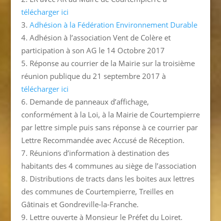
télécharger ici
Adhésion à la Fédération Environnement Durable
Adhésion à l’association Vent de Colère et
participation à son AG le 14 Octobre 2017
Réponse au courrier de la Mairie sur la troisième
réunion publique du 21 septembre 2017 à
télécharger ici
Demande de panneaux d’affichage,
conformément à la Loi, à la Mairie de Courtempierre
par lettre simple puis sans réponse à ce courrier par
Lettre Recommandée avec Accusé de Réception.
Réunions d’information à destination des
habitants des 4 communes au siège de l’association
Distributions de tracts dans les boites aux lettres
des communes de Courtempierre, Treilles en
Gâtinais et Gondreville-la-Franche.
Lettre ouverte à Monsieur le Préfet du Loiret.