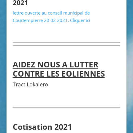
2021
lettre ouverte au conseil municipal de
Courtempierre 20 02 2021. Cliquer ici
AIDEZ NOUS A LUTTER
CONTRE LES EOLIENNES
Tract Lokalero
Cotisation 2021