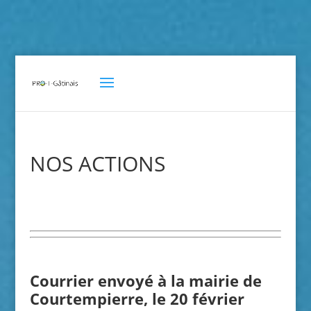
NOS ACTIONS
Courrier envoyé à la mairie de
Courtempierre, le 20 février