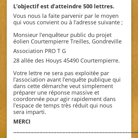
L’objectif est d’atteindre 500 lettres.
Vous nous la faite parvenir par le moyen
qui vous convient ou à l’adresse suivante ;
Monsieur l’enquêteur public du projet
éolien Courtempierre Treilles, Gondreville
Association PRO T G
28 allée des Houys 45490 Courtempierre.
Votre lettre ne sera pas exploitée par
l’association avant l’enquête publique qui
dans cette démarche veut simplement
préparer une réponse massive et
coordonnée pour agir rapidement dans
l’espace de temps très réduit qui nous
sera imparti.
MERCI
………………………………………………………………………