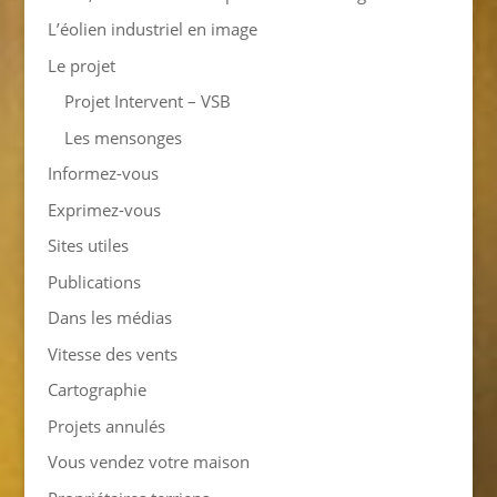
L’éolien industriel en image
Le projet
Projet Intervent – VSB
Les mensonges
Informez-vous
Exprimez-vous
Sites utiles
Publications
Dans les médias
Vitesse des vents
Cartographie
Projets annulés
Vous vendez votre maison