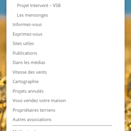
Projet Intervent – VSB
Les mensonges
Informez-vous
Exprimez-vous
Sites utiles
Publications
Dans les médias
Vitesse des vents
Cartographie
Projets annulés
Vous vendez votre maison
Propriétaires terriens
Autres associations