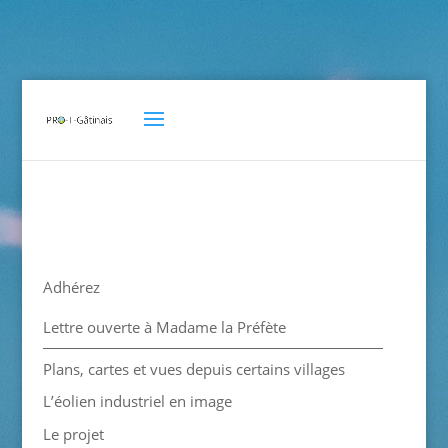
Adhérez
Lettre ouverte à Madame la Préfète
Plans, cartes et vues depuis certains villages
L’éolien industriel en image
Le projet