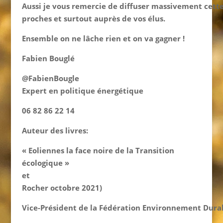
Aussi je vous remercie de diffuser massivement cette
proches et surtout auprès de vos élus.
Ensemble on ne lâche rien et on va gagner !
Fabien Bouglé
@Fabie
Expert en politique énergétique
06 82 86 22 14
Auteur des livres:
« Eoliennes la face noire de la Transition
écologique » (éditions du
e
Rocher octobre 2021)
Vice-Président de la Fédération Environnement Dura