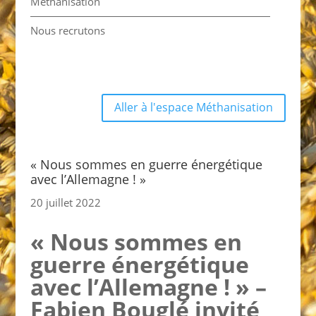
Méthanisation
Nous recrutons
Aller à l'espace Méthanisation
« Nous sommes en guerre énergétique
avec l’Allemagne ! »
20 juillet 2022
« Nous sommes en
guerre énergétique
avec l’Allemagne ! » –
Fabien Bouglé invité