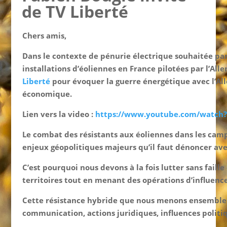
de TV Liberté
Chers amis,
Dans le contexte de pénurie électrique souhaitée pa
installations d’éoliennes en France pilotées par l’Alle
Liberté
pour évoquer la guerre énergétique avec l’Alle
économique.
Lien vers la video :
https://www.youtube.com/watch
Le combat des résistants aux éoliennes dans les campa
enjeux géopolitiques majeurs qu’il faut dénoncer av
C’est pourquoi nous devons à la fois lutter sans faille
territoires tout en menant des opérations d’influence
Cette résistance hybride que nous menons ensemble 
communication, actions juridiques, influences politiq