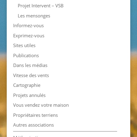
Projet Intervent – VSB
Les mensonges
Informez-vous
Exprimez-vous
Sites utiles
Publications
Dans les médias
Vitesse des vents
Cartographie
Projets annulés
Vous vendez votre maison
Propriétaires terriens
Autres associations