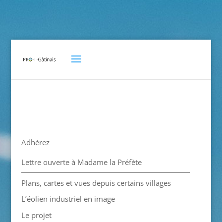
Adhérez
Lettre ouverte à Madame la Préfète
Plans, cartes et vues depuis certains villages
L’éolien industriel en image
Le projet