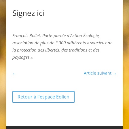
Signez ici
François Rollet, Porte-parole d’Action Écologie,
association de plus de 3 300 adhérents « soucieux de
la protection des libertés, des traditions et des
paysages ».
←
Article suivant
→
Retour à l'espace Eolien