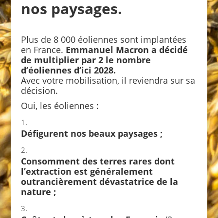
nos paysages.
Plus de 8 000 éoliennes sont implantées
en France.
Emmanuel Macron a décidé
de multiplier par 2 le nombre
d’éoliennes d’ici 2028.
Avec votre mobilisation, il reviendra sur sa
décision.
Oui, les éoliennes :
Défigurent nos beaux paysages ;
Consomment des terres rares dont
l’extraction est généralement
outrancièrement dévastatrice de la
nature ;