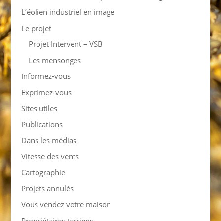
L’éolien industriel en image
Le projet
Projet Intervent – VSB
Les mensonges
Informez-vous
Exprimez-vous
Sites utiles
Publications
Dans les médias
Vitesse des vents
Cartographie
Projets annulés
Vous vendez votre maison
Propriétaires terriens