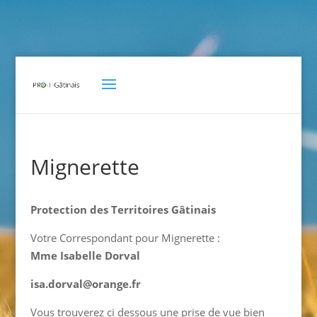
Mignerette
Protection des Territoires Gâtinais
Votre Correspondant pour Mignerette :
Mme Isabelle Dorval
isa.dorval@orange.fr
Vous trouverez ci dessous une prise de vue bien