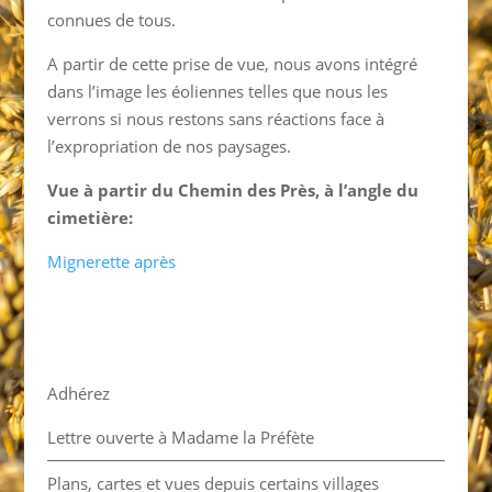
connues de tous.
A partir de cette prise de vue, nous avons intégré
dans l’image les éoliennes telles que nous les
verrons si nous restons sans réactions face à
l’expropriation de nos paysages.
Vue à partir du Chemin des Près, à l’angle du
cimetière:
Mignerette après
Adhérez
Lettre ouverte à Madame la Préfète
Plans, cartes et vues depuis certains villages