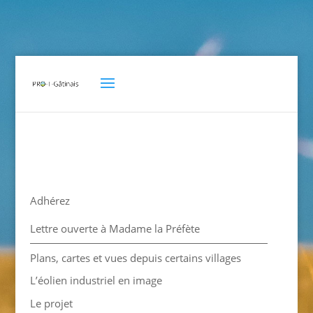
Adhérez
Lettre ouverte à Madame la Préfète
Plans, cartes et vues depuis certains villages
L’éolien industriel en image
Le projet