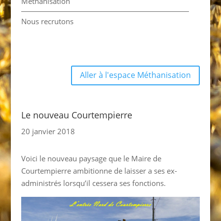
Méthanisation
Nous recrutons
Aller à l'espace Méthanisation
Le nouveau Courtempierre
20 janvier 2018
Voici le nouveau paysage que le Maire de
Courtempierre ambitionne de laisser a ses ex-
administrés lorsqu’il cessera ses fonctions.