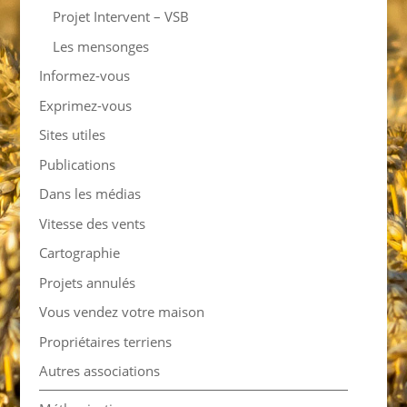
Projet Intervent – VSB
Les mensonges
Informez-vous
Exprimez-vous
Sites utiles
Publications
Dans les médias
Vitesse des vents
Cartographie
Projets annulés
Vous vendez votre maison
Propriétaires terriens
Autres associations