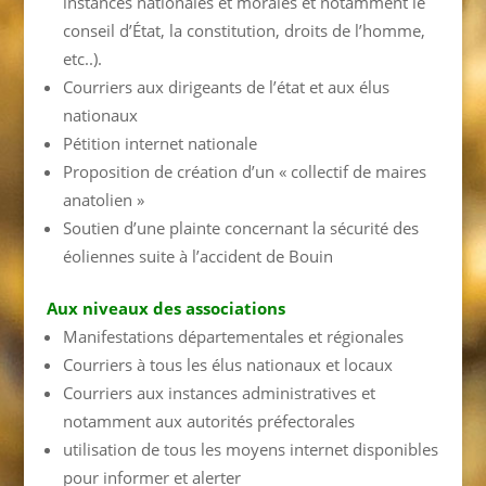
instances nationales et morales et notamment le
conseil d’État, la constitution, droits de l’homme,
etc..).
Courriers aux dirigeants de l’état et aux élus
nationaux
Pétition internet nationale
Proposition de création d’un « collectif de maires
anatolien »
Soutien d’une plainte concernant la sécurité des
éoliennes suite à l’accident de Bouin
Aux niveaux des associations
Manifestations départementales et régionales
Courriers à tous les élus nationaux et locaux
Courriers aux instances administratives et
notamment aux autorités préfectorales
utilisation de tous les moyens internet disponibles
pour informer et alerter