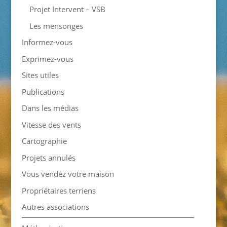
Projet Intervent – VSB
Les mensonges
Informez-vous
Exprimez-vous
Sites utiles
Publications
Dans les médias
Vitesse des vents
Cartographie
Projets annulés
Vous vendez votre maison
Propriétaires terriens
Autres associations