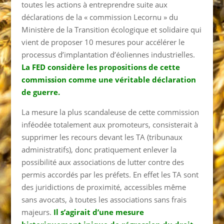
toutes les actions à entreprendre suite aux
déclarations de la « commission Lecornu » du
Ministère de la Transition écologique et solidaire qui
vient de proposer 10 mesures pour accélérer le
processus d’implantation d’éoliennes industrielles.
La FED considère les propositions de cette
commission comme une véritable déclaration
de guerre.
La mesure la plus scandaleuse de cette commission
inféodée totalement aux promoteurs, consisterait à
supprimer les recours devant les TA (tribunaux
administratifs), donc pratiquement enlever la
possibilité aux associations de lutter contre des
permis accordés par les préfets. En effet les TA sont
des juridictions de proximité, accessibles même
sans avocats, à toutes les associations sans frais
majeurs.
Il s’agirait d’une mesure