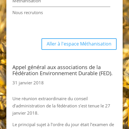
Méthanisation
Nous recrutons
Aller à l'espace Méthanisation
Appel général aux associations de la
Fédération Environnement Durable (FED).
31 janvier 2018
Une réunion extraordinaire du conseil
d’administration de la fédération s’est tenue le 27
janvier 2018.
Le principal sujet à l’ordre du jour était l’examen de