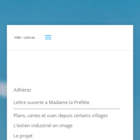
Adhérez
Lettre ouverte à Madame la Préfète
Plans, cartes et vues depuis certains villages
L’éolien industriel en image
Le projet