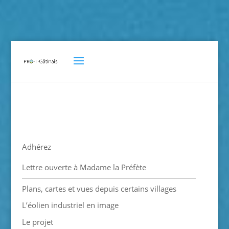
Adhérez
Lettre ouverte à Madame la Préfète
Plans, cartes et vues depuis certains villages
L’éolien industriel en image
Le projet