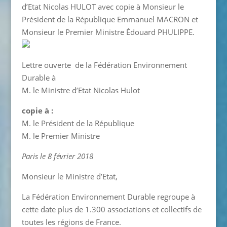
d’Etat Nicolas HULOT avec copie à Monsieur le
Président de la République Emmanuel MACRON et
Monsieur le Premier Ministre Édouard PHULIPPE.
Lettre ouverte de la Fédération Environnement
Durable à
M. le Ministre d’Etat Nicolas Hulot
copie à :
M. le Président de la République
M. le Premier Ministre
Paris le 8 février 2018
Monsieur le Ministre d’Etat,
La Fédération Environnement Durable regroupe à
cette date plus de 1.300 associations et collectifs de
toutes les régions de France.