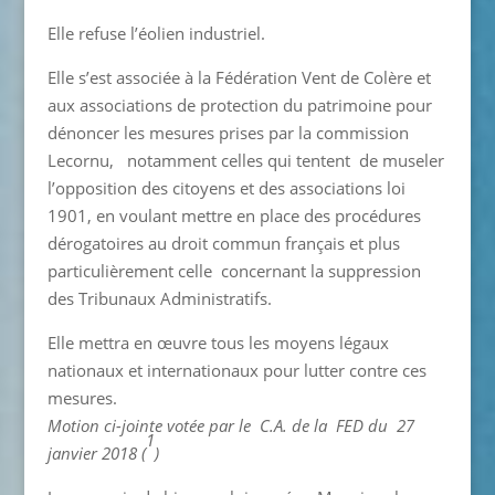
Elle refuse l’éolien industriel.
Elle s’est associée à la Fédération Vent de Colère et
aux associations de protection du patrimoine pour
dénoncer les mesures prises par la commission
Lecornu, notamment celles qui tentent de museler
l’opposition des citoyens et des associations loi
1901, en voulant mettre en place des procédures
dérogatoires au droit commun français et plus
particulièrement celle concernant la suppression
des Tribunaux Administratifs.
Elle mettra en œuvre tous les moyens légaux
nationaux et internationaux pour lutter contre ces
mesures.
Motion ci-jointe
votée par le C.A. de la FED du 27
1
janvier 2018 (
)