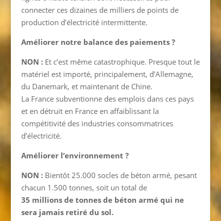
connecter ces dizaines de milliers de points de
production d’électricité intermittente.
Améliorer notre balance des paiements ?
NON :
Et c’est même catastrophique. Presque tout le
matériel est importé, principalement, d’Allemagne,
du Danemark, et maintenant de Chine.
La France subventionne des emplois dans ces pays
et en détruit en France en affaiblissant la
compétitivité des industries consommatrices
d’électricité.
Améliorer l’environnement ?
NON :
Bientôt 25.000 socles de béton armé, pesant
chacun 1.500 tonnes, soit un total de
35 millions de tonnes de béton armé qui ne
sera jamais retiré du sol.