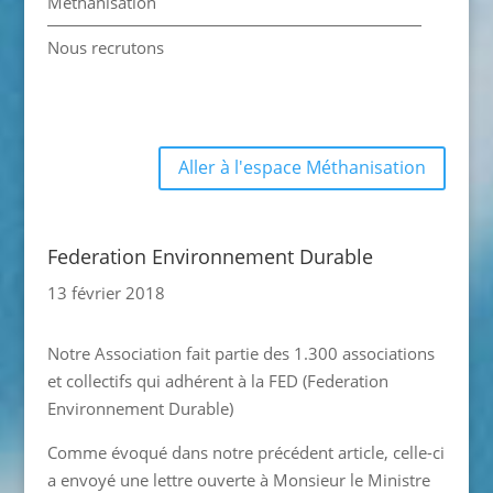
Méthanisation
Nous recrutons
Aller à l'espace Méthanisation
Federation Environnement Durable
13 février 2018
Notre Association fait partie des 1.300 associations
et collectifs qui adhérent à la FED (Federation
Environnement Durable)
Comme évoqué dans notre précédent article, celle-ci
a envoyé une lettre ouverte à Monsieur le Ministre