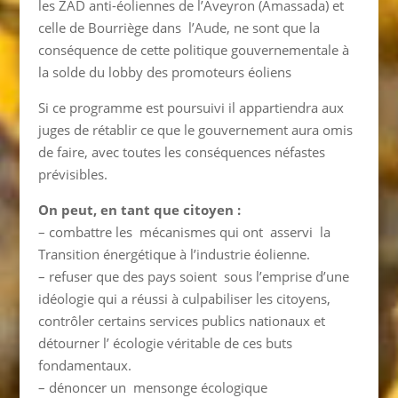
les ZAD anti-éoliennes de l’Aveyron (Amassada) et
celle de Bourriège dans l’Aude, ne sont que la
conséquence de cette politique gouvernementale à
la solde du lobby des promoteurs éoliens
Si ce programme est poursuivi il appartiendra aux
juges de rétablir ce que le gouvernement aura omis
de faire, avec toutes les conséquences néfastes
prévisibles.
On peut, en tant que citoyen :
– combattre les mécanismes qui ont asservi la
Transition énergétique à l’industrie éolienne.
– refuser que des pays soient sous l’emprise d’une
idéologie qui a réussi à culpabiliser les citoyens,
contrôler certains services publics nationaux et
détourner l’ écologie véritable de ces buts
fondamentaux.
– dénoncer un mensonge écologique