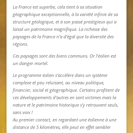
La France est superbe, cela tient à sa situation
géographique exceptionnelle, à la variété infinie de sa
structure géologique, et à son passé prestigieux qui a
laissé un patrimoine magnifique. La richesse des
paysages de la France n’a d’égal que la diversité des
régions.
Ces paysages sont des biens communs. Or l’éolien est
un danger mortel.
Le programme éolien s’accélère dans un système
complexe et peu reluisant, au niveau politique,
financier, social et géographique. Certains profitent de
ces développements d’autres en sont victimes mais la
nature et le patrimoine historique s’y retrouvent seuls,
sans voix !
Au premier contact, en regardant une éolienne à une
distance de 5 kilomètres, elle peut en effet sembler