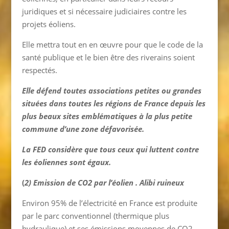
juridiques et si nécessaire judiciaires contre les
projets éoliens.
Elle mettra tout en en œuvre pour que le code de la
santé publique et le bien être des riverains soient
respectés.
Elle défend toutes associations petites ou grandes
situées dans toutes les régions de France depuis les
plus beaux sites emblématiques à la plus petite
commune d’une zone défavorisée.
La FED considère que tous ceux qui luttent contre
les éoliennes sont égaux.
(
2) Emission de CO2 par l’éolien . Alibi ruineux
Environ 95% de l’électricité en France est produite
par le parc conventionnel (thermique plus
hydraulique) et ses émissions moyennes de CO2