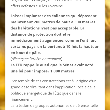
effets néfastes sur les riverains.
Laisser implanter des éoliennes qui dépassent
maintenant 200 mètres de haut à 500 mètres
des habitations n’est pas acceptable. La
distance de protection doit être
immédiatement augmentée, comme l’ont fait
certains pays, en la portant à 10 fois la hauteur
en bout de pâle.
(
Allemagne Bavière notamment
)
La FED rappelle aussi que le Sénat avait voté
une loi pour imposer 1.000 mètres
L’ensemble de ces constatations est à l’origine d’un
grand désordre, tant dans l’application locale de la
politique énergétique de l’État que dans le
financement.
La création de groupes autonomes de défense, telle