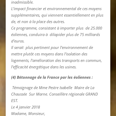
inadmissible.
L’impact financier et environnemental de ces moyens
supplémentaires, qui viennent essentiellement en plus
de, et non à la place des autres.
Ce programme, consistant à importer plus de 25.000
éoliennes, conduira à dilapider plus de 75 milliards
d’euros.
Il serait plus pertinent pour l’environnement de
mettre plutôt ces moyens dans l’isolation des
logements, l’amélioration des transports en commun,
l’efficacité énergétique dans les usines.
(4) Bétonnage de la France par les éoliennes :
Témoignage de Mme Pestre Isabelle Maire de La
Chaussée Sur Marne. Conseillère régionale GRAND
EST.
Le 4 janvier 2018
Madame, Monsieur,