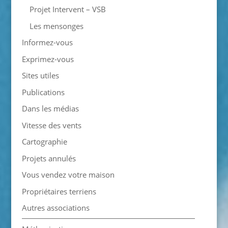
Projet Intervent – VSB
Les mensonges
Informez-vous
Exprimez-vous
Sites utiles
Publications
Dans les médias
Vitesse des vents
Cartographie
Projets annulés
Vous vendez votre maison
Propriétaires terriens
Autres associations