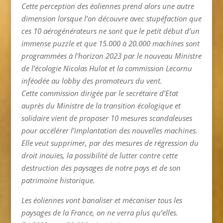
Cette perception des éoliennes prend alors une autre
dimension lorsque l’on découvre avec stupéfaction que
ces 10 aérogénérateurs ne sont que le petit début d’un
immense puzzle et que 15.000 à 20.000 machines sont
programmées à l’horizon 2023 par le nouveau Ministre
de l’écologie Nicolas Hulot et la commission Lecornu
inféodée au lobby des promoteurs du vent.
Cette commission dirigée par le secrétaire d’Etat
auprès du Ministre de la transition écologique et
solidaire vient de proposer 10 mesures scandaleuses
pour accélérer l’implantation des nouvelles machines.
Elle veut supprimer, par des mesures de régression du
droit inouïes, la possibilité de lutter contre cette
destruction des paysages de notre pays et de son
patrimoine historique.
Les éoliennes vont banaliser et mécaniser tous les
paysages de la France, on ne verra plus qu’elles.