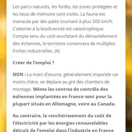
Les parcs naturels, les forêts, les zones protégées et
les lieux de mémoire sont violés. La faune est
menacée par des pales tournant à plus 300 km/h.
L’atteinte à la biodiversité est catastrophique.
Compte tenu du coût exorbitant du démantèlement
des éoliennes, le territoire conservera de multiples
friches industrielles. (4)
Créer de l’emploi
?
NON :
La main d’œuvre, généralement importée car
moins chère, se déplace au gré des chantiers de
montage.
Même les centres de contrôle des
éoliennes implantées en France sont pour la
plupart situés en Allemagne, voire au Canada.
Au contraire, le renchérissement du coût de
l’électricité par les énergies renouvelables
détruit de l’emploi dans l’industrie en France