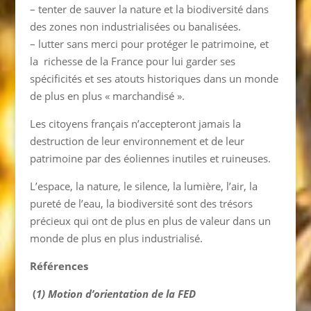
– tenter de sauver la nature et la biodiversité dans
des zones non industrialisées ou banalisées.
– lutter sans merci pour protéger le patrimoine, et
la richesse de la France pour lui garder ses
spécificités et ses atouts historiques dans un monde
de plus en plus « marchandisé ».
Les citoyens français n’accepteront jamais la
destruction de leur environnement et de leur
patrimoine par des éoliennes inutiles et ruineuses.
L’espace, la nature, le silence, la lumière, l’air, la
pureté de l’eau, la biodiversité sont des trésors
précieux qui ont de plus en plus de valeur dans un
monde de plus en plus industrialisé.
Références
(
1) Motion d’orientation de la FED