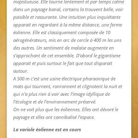
majestueuse. Elle tourne lentement et par temps calme
dans un paysage banal, certains la trouvent belle, voir
paisible et rassurante. Une intuition plus inquiétante
apparait en regardant à la même distance, une ferme
éolienne. Elle est classiquement composée de 10
aérogénérateurs, mis en arc de cercle à 400 m les uns
des autres. Un sentiment de malaise augmente en
s’approchant de cet ensemble. D’abord le gigantisme
apparait et puis surtout le fait que tout disparait
autour.
A 500 m c’est une usine électrique pharaonique de
mats qui tournent, ronronnent et clignotent la nuit et
qui n’a plus rien à voir avec l’image idyllique de
l’écologie et de l’environnement préservé.
On ne voit plus que les éoliennes. Elles ont dévoré le
paysage et elles ont cannibalisé l’espace.
La variole éolienne est en cours