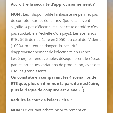
Accroître la sécurité d’approvisionnement ?
NON
: Leur disponibilité fantaisiste ne permet pas
de compter sur les éoliennes (jours sans vent
signifie « pas d’électricité », car cette dernière n’est
pas stockable à l’échelle d’un pays). Les scénarios
RTE : 50% de nucléaire en 2050, ou celui de l’Ademe
(100%), mettent en danger la sécurité
d’approvisionnement de l’électricité en France.
Les énergies renouvelables déséquilibrent le réseau
par les brusques variations de production, avec des
risques grandissants.
On constate en comparant les 4 scénarios de
RTE que, plus on diminue la part du nucléaire,
3
plus le risque de coupure est élevé. (
)
Réduire le coût de l’électricité ?
NON
: Le courant acheté prioritairement et