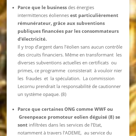
Parce que le business
des énergies
intermittences éoliennes
est particulièrement
rémunérateur, grâce aux subventions
publiques financées par les consommateurs
d’électricité.
Il y trop d’argent dans l’éolien sans aucun contrôle
des circuits financiers. Même en transformant les
diverses subventions actuelles en certificats ou
primes, ce programme consisterait à vouloir nier
les fraudes et la spéculation. La commission
Lecornu prendrait la responsabilité de cautionner
un système opaque. (8)
Parce que certaines ONG comme WWF ou
Greenpeace promoteur eolien déguisé (8) se
sont
infiltrées dans les services de l’Etat,
notamment à travers l’ADEME, au service du