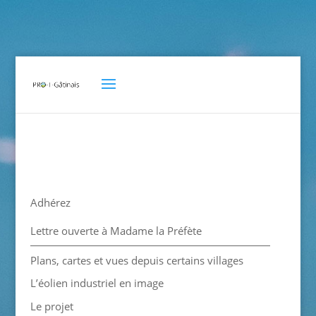
Adhérez
Lettre ouverte à Madame la Préfète
Plans, cartes et vues depuis certains villages
L’éolien industriel en image
Le projet