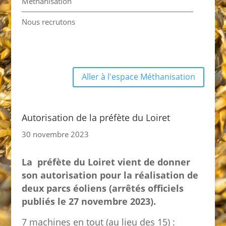
Méthanisation
Nous recrutons
Aller à l'espace Méthanisation
Autorisation de la préfète du Loiret
30 novembre 2023
La préfète du Loiret vient de donner
son autorisation pour la réalisation de
deux parcs éoliens (arrêtés officiels
publiés le 27 novembre 2023).
7 machines en tout (au lieu des 15) :