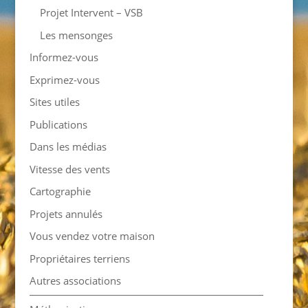
Projet Intervent – VSB
Les mensonges
Informez-vous
Exprimez-vous
Sites utiles
Publications
Dans les médias
Vitesse des vents
Cartographie
Projets annulés
Vous vendez votre maison
Propriétaires terriens
Autres associations